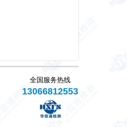
全国服务热线
13066812553