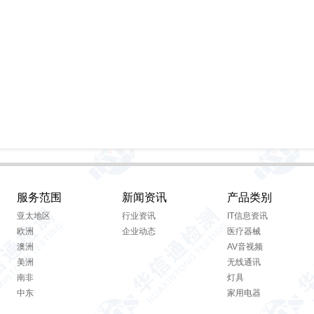
服务范围
新闻资讯
产品类别
亚太地区
行业资讯
IT信息资讯
欧洲
企业动态
医疗器械
澳洲
AV音视频
美洲
无线通讯
南非
灯具
中东
家用电器