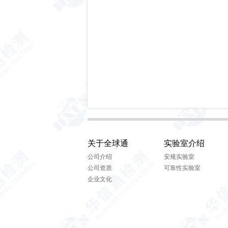
关于全球通
实验室介绍
公司介绍
安规实验室
公司资质
可靠性实验室
企业文化