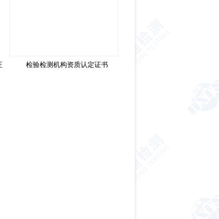
证
检验检测机构资质认定证书