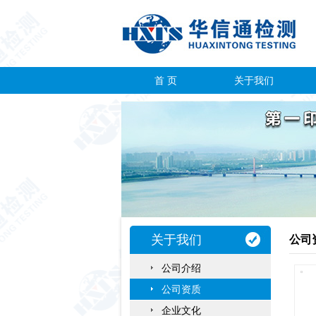
首 页
关于我们
关于我们
公司
公司介绍
公司资质
企业文化