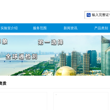
实验室介绍
服务范围
新闻资讯
产品类别
资质