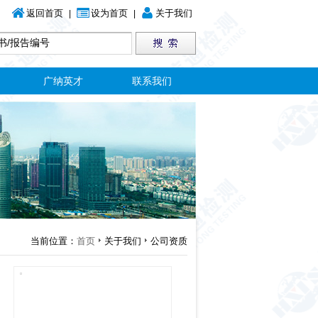
返回首页
设为首页
关于我们
|
|
广纳英才
联系我们
当前位置：
首页
关于我们
公司资质