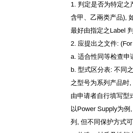
1. 判定是否为特定之产品
含甲、乙兩类产品), 如
最好由指定之Label
2. 应提出之文件: (For T
a. 适合性同等检查申
b. 型式区分表: 不
之型号为系列产品时,
由申请者自行填写型式
以Power Supply为例
列, 但不同保护方式可