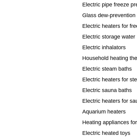
Electric pipe freeze p
Glass dew-prevention
Electric heaters for f
Electric storage water
Electric inhalators
Household heating the
Electric steam baths
Electric heaters for s
Electric sauna baths
Electric heaters for s
Aquarium heaters
Heating appliances fo
Electric heated toys