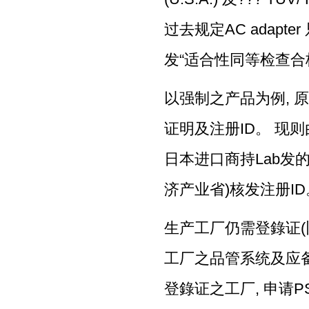
过去规定AC adapt
发“适合性同等检查合
以强制之产品为例, 
证明及注册ID。 现则
日本进口商持Lab发的 
济产业省)核发注册ID
生产工厂仍需登錄证(
工厂之品管系统及应备
登錄证之工厂, 申请P