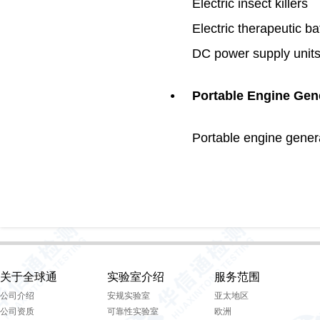
Electric insect killers
Electric therapeutic ba
DC power supply unit
Portable Engine Gen
●
Portable engine gener
关于全球通
实验室介绍
服务范围
公司介绍
安规实验室
亚太地区
公司资质
可靠性实验室
欧洲