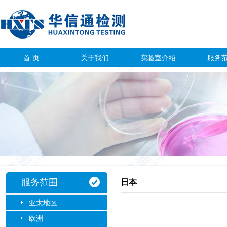
首 页
关于我们
实验室介绍
服务
服务范围
日本
亚太地区
欧洲