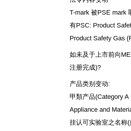
T-mark 被PSE mark 
有PSC: Product Safet
Product Safety Gas (
如未及于上市前向ME
注册完成)?
产品类别变动:
甲類产品(Category A 
Appliance and Ma
挂认可实验室之名称(如