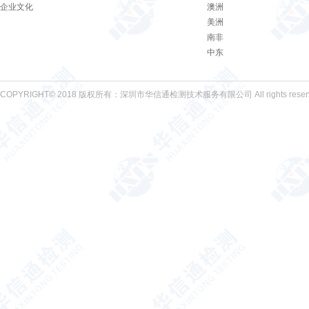
企业文化
澳洲
美洲
南非
中东
COPYRIGHT© 2018 版权所有：深圳市华信通检测技术服务有限公司 All rights reser