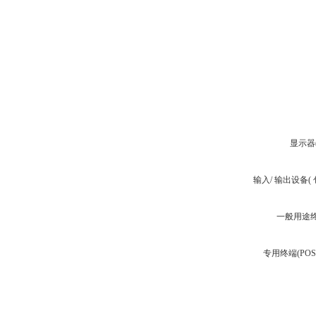
显示器(
输入/ 输出设备(
一般用途终
专用终端(POS