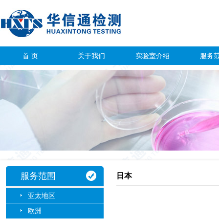
首 页
关于我们
实验室介绍
服务
服务范围
日本
亚太地区
欧洲