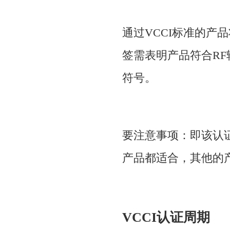
通过VCCI标准的产
签需表明产品符合RF
符号。
要注意事项：即该认
产品都适合，其他的
VCCI认证周期