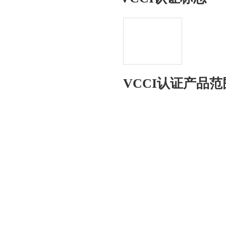
VCCI认证产品范