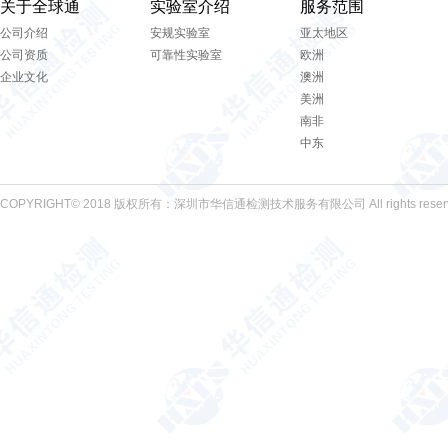
关于全球通
实验室介绍
服务范围
公司介绍
安规实验室
亚太地区
公司资质
可靠性实验室
欧洲
企业文化
澳洲
美洲
南非
中东
COPYRIGHT© 2018 版权所有：深圳市华信通检测技术服务有限公司 All rights reser