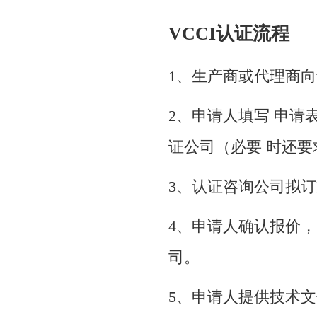
VCCI认证流程
1、生产商或代理商
2、申请人填写 申请
证公司（必要 时还
3、认证咨询公司拟
4、申请人确认报价
司。
5、申请人提供技术