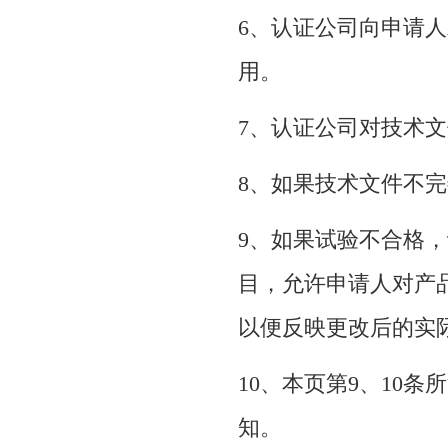
6、认证公司向申请
用。
7、认证公司对技术
8、如果技术文件不
9、如果试验不合格
目，允许申请人对产
以便反映更改后的实
10、本页第9、10
知。