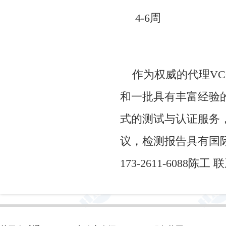
4-6周
作为权威的
代理
VC
和一批具有丰富经验
式的测试与认证服务
议，检测报告具有国
173-2611-6088陈工
联