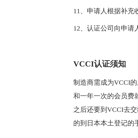
11、申请人根据补
12、认证公司向申请
VCCI认证须知
制造商需成为VCCI
和一年一次的会员费
之后还要到VCCI去
的到日本本土登记的